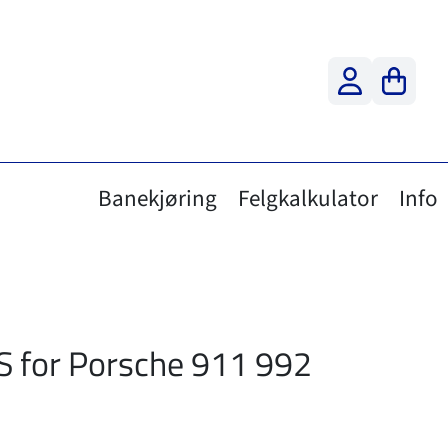
Banekjøring
Felgkalkulator
Info
 for Porsche 911 992