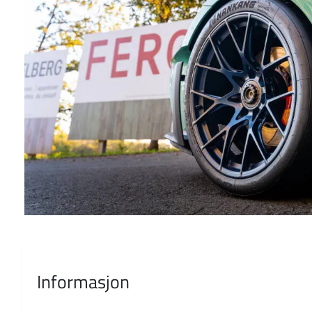
Informasjon