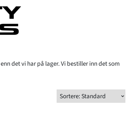
enn det vi har på lager. Vi bestiller inn det som