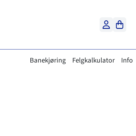
Banekjøring
Felgkalkulator
Info