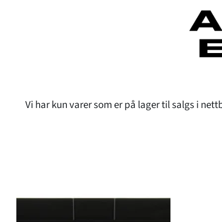
Vi har kun varer som er på lager til salgs i net