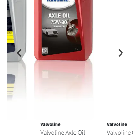
Valvoline
Valvoline
Valvoline Gear Oil
Valvoline DCT