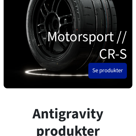
Motorsport //
CR-S
Se produkter
Antigravity
produkter