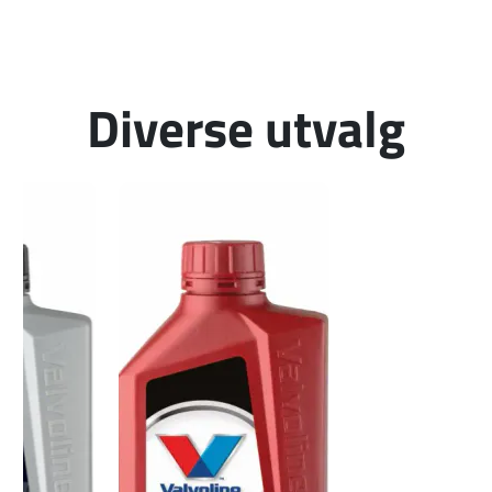
Diverse utvalg